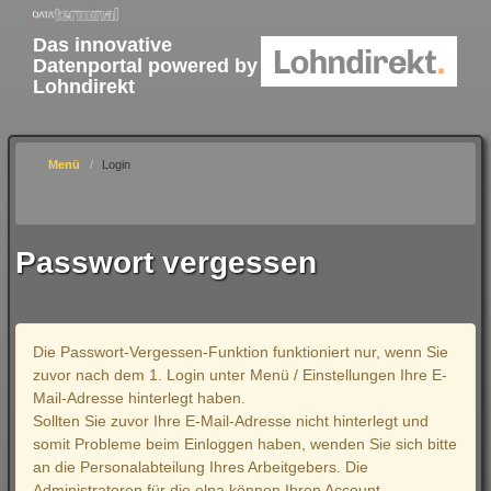
Das innovative
Datenportal powered by
Lohndirekt
Menü
Login
Passwort vergessen
Die Passwort-Vergessen-Funktion funktioniert nur, wenn Sie
zuvor nach dem 1. Login unter Menü / Einstellungen Ihre E-
Mail-Adresse hinterlegt haben.
Sollten Sie zuvor Ihre E-Mail-Adresse nicht hinterlegt und
somit Probleme beim Einloggen haben, wenden Sie sich bitte
an die Personalabteilung Ihres Arbeitgebers. Die
Administratoren für die elpa können Ihren Account